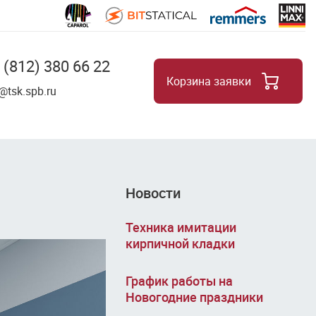
 (812) 380 66 22
Корзина заявки
8
@tsk.spb.ru
Новости
Техника имитации
кирпичной кладки
График работы на
Новогодние праздники