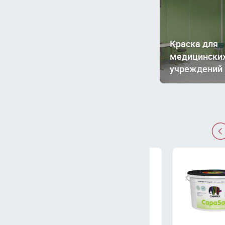
Краска для
медицински
учреждений