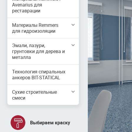
Avenarius для
реставрации
Материалы Remmers
для гидроизоляции
Эмали, лазури,
грунтовки для дерева и
металла
Технология спиральных
анкеров BIT-STATICAL
Сухие строительные
смеси
Выбираем краску