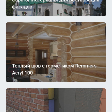
фасадов
Теплый шов с герметиком Remmers
Acryl 100