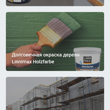
Долговечная окраска дерева
Linnimax Holzfarbe