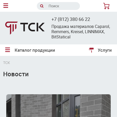
8
+7 (812) 380 66 22
Продажа материалов Caparol,
Remmers, Kreisel, LINNIMAX,
BitStatical
Каталог продукции
Услуги
ТСК
Новости