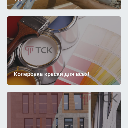
Колеровка краски для всех!