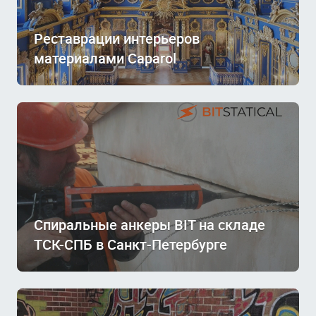
Реставрации интерьеров
материалами Caparol
Спиральные анкеры BIT на складе
ТСК-СПБ в Санкт-Петербурге