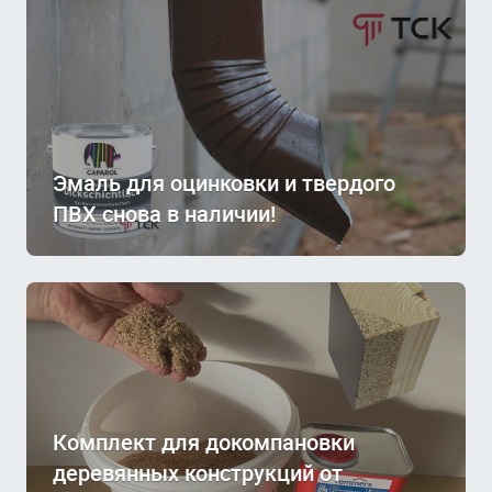
Эмаль для оцинковки и твердого
ПВХ снова в наличии!
Комплект для докомпановки
деревянных конструкций от