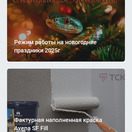
Режим работы на новогодние
праздники 2025г
Фактурная наполненная краска
Avena SF Fill