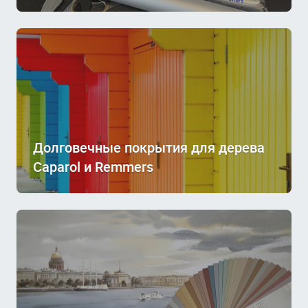
Долговечные покрытия для дерева
Caparol и Remmers