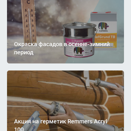
Окраска фасадов в осенне-зимний
период
Акция на герметик Remmers Acryl
100