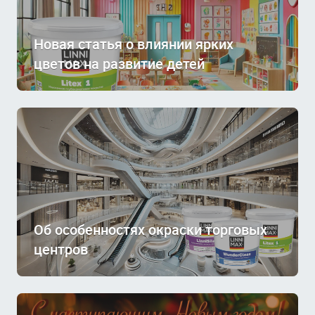
Новая статья о влиянии ярких
цветов на развитие детей
Об особенностях окраски торговых
центров