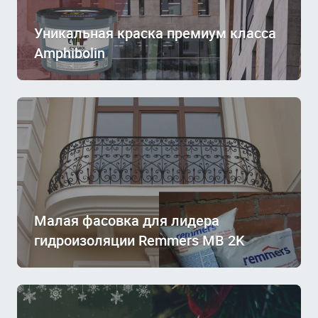
Уникальная краска премиум класса
Amphibolin
Малая фасовка для лидера
гидроизоляции Remmers MB 2K