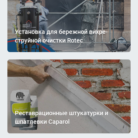
Установка для бережной вихре-
струйной очистки Rotec
Реставрационные штукатурки и
шпатлевки Caparol