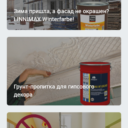
Зима пришла, а фасад не окрашен?
LINNIMAX Winterfarbe!
Грунт-пропитка для гипсового
декора