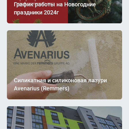
График работы на Новогодние
праздники 2024г
Силикатная и силиконовая лазури
Avenarius (Remmers)