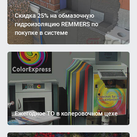
Скидка 25% на обмазочную
гидроизоляцию REMMERS по
покупке в системе
Ежегодное ТО в колеровочном цехе