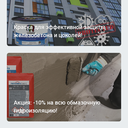
Краска для эффективной защиты
железобетона и цоколей!
Акция: -10% на всю обмазочную
гидроизоляцию!