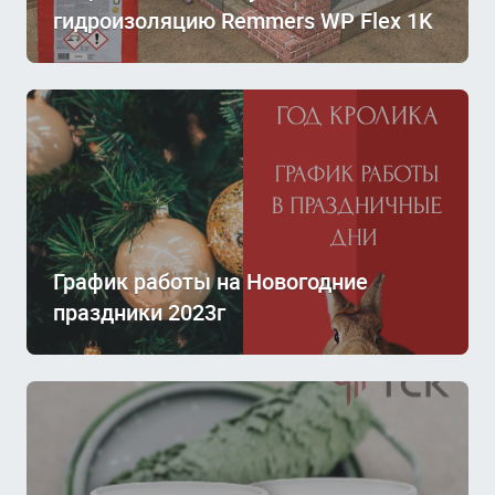
гидроизоляцию Remmers WP Flex 1K
График работы на Новогодние
праздники 2023г