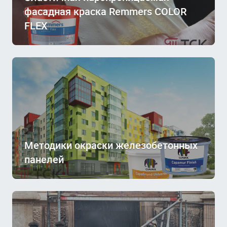
фасадная краска Remmers COLOR
FLEX
Методики окраски железобетонных
панелей