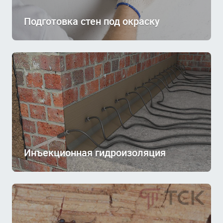
Подготовка стен под окраску
Инъекционная гидроизоляция