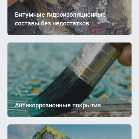
Битумные гидроизоляционные
составы без недостатков
Антикоррозионные покрытия