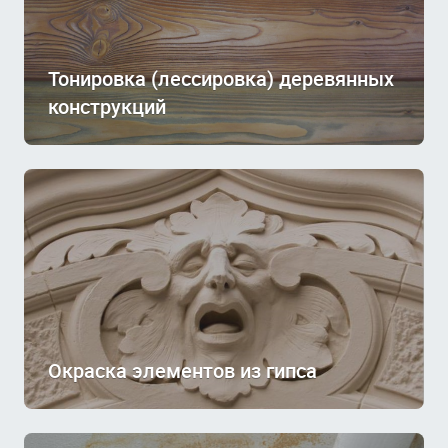
Тонировка (лессировка) деревянных
конструкций
Окраска элементов из гипса