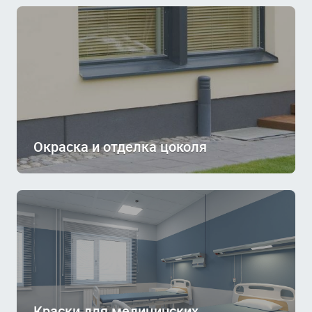
Окраска и отделка цоколя
Краски для медицинских