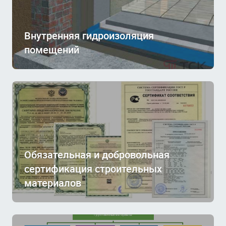
Внутренняя гидроизоляция
помещений
Обязательная и добровольная
сертификация строительных
материалов