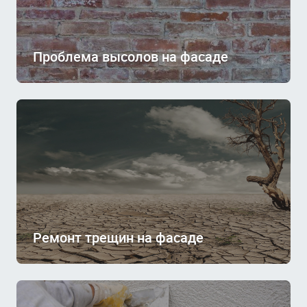
Проблема высолов на фасаде
Ремонт трещин на фасаде