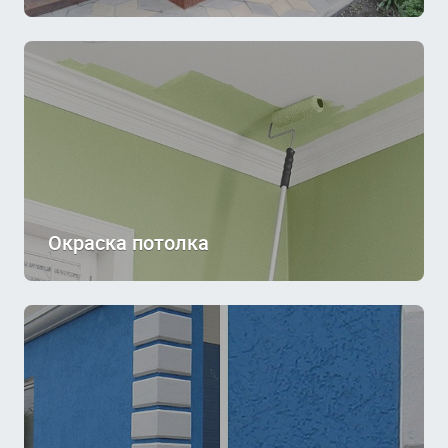
Окраска потолка