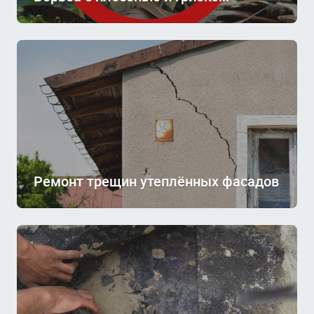
Ремонт трещин утеплённых фасадов