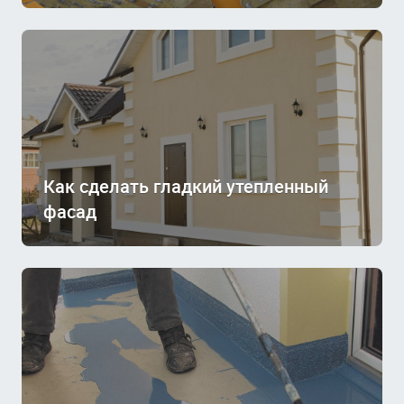
Как сделать гладкий утепленный
фасад