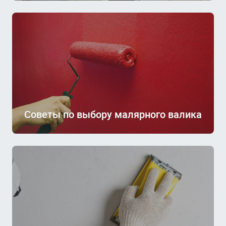
Советы по выбору малярного валика