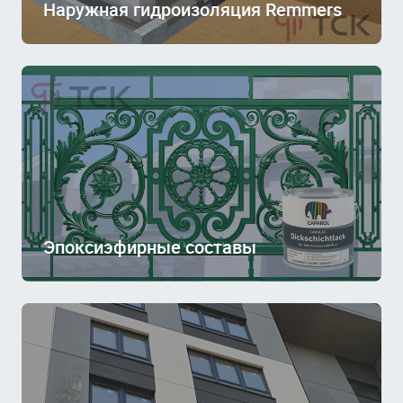
Наружная гидроизоляция Remmers
Эпоксиэфирные составы