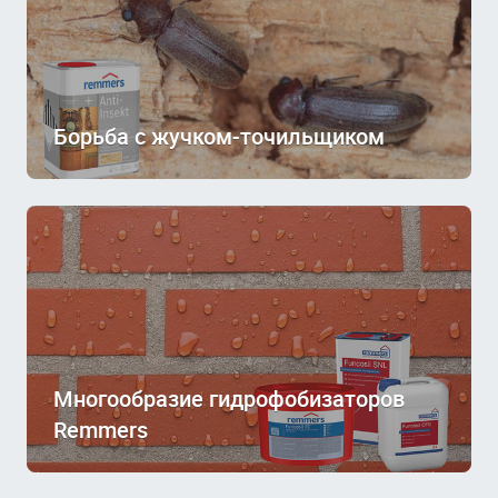
Борьба с жучком-точильщиком
Многообразие гидрофобизаторов
Remmers