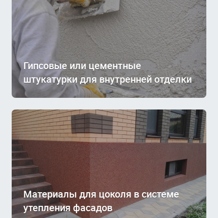
Гипсовые или цементные
штукатурки для внутренней отделки
Материалы для цоколя в системе
утепления фасадов