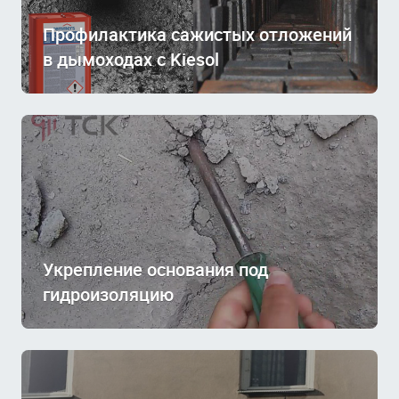
Профилактика сажистых отложений
в дымоходах с Kiesol
Укрепление основания под
гидроизоляцию