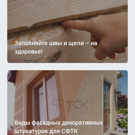
Заполняйте швы и щели – на
здоровье!
Виды фасадных декоративных
штукатурок для СФТК