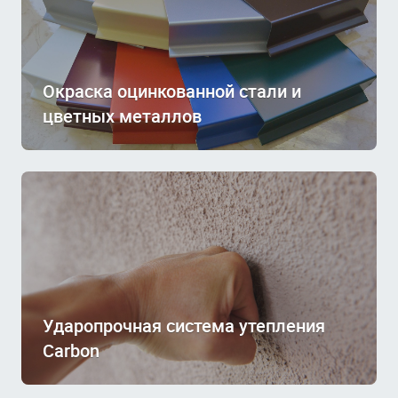
Окраска оцинкованной стали и
цветных металлов
Ударопрочная система утепления
Carbon