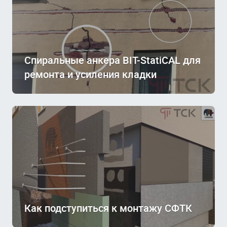
Спиральные анкера BIT-StatiCAL для
ремонта и усиления кладки
Как подступиться к монтажу СФТК