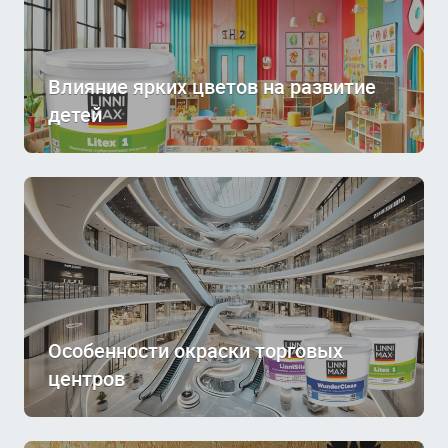
Влияние ярких цветов на развитие
детей
Особенности окраски торговых
центров