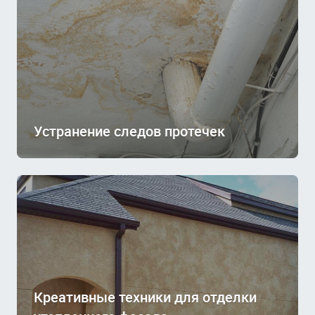
Устранение следов протечек
Креативные техники для отделки