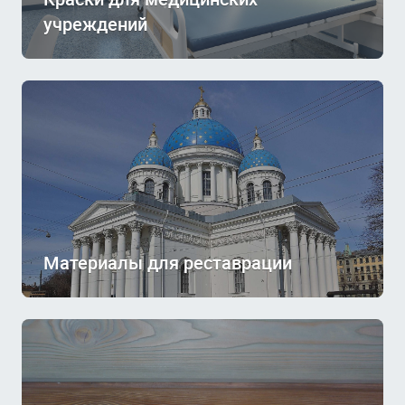
учреждений
Материалы для реставрации