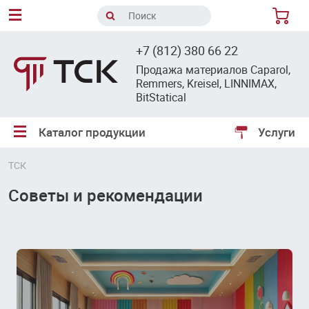
8
+7 (812) 380 66 22
Продажа материалов Caparol,
Remmers, Kreisel, LINNIMAX,
BitStatical
Каталог продукции
Услуги
ТСК
Советы и рекомендации