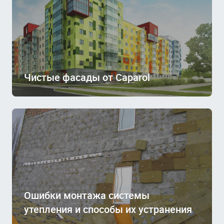
Чистые фасады от Caparol
Ошибки монтажа системы
утепления и способы их устранения