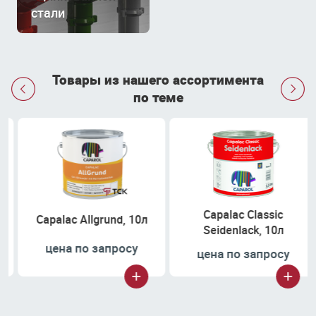
стали
Товары из нашего ассортимента


по теме
Capalac Classic
Capalac Allgrund, 10л
Seidenlack, 10л
цена по запросу
цена по запросу