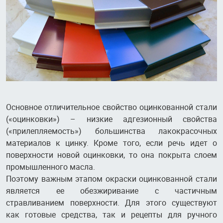
Основное отличительное свойство оцинкованной стали
(«оцинковки») – низкие адгезионный свойства
(«прилепляемость») большинства лакокрасочных
материалов к цинку. Кроме того, если речь идет о
поверхности новой оцинковки, то она покрыта слоем
промышленного масла.
Поэтому важным этапом окраски оцинкованной стали
является ее обезжиривание с частичным
стравливанием поверхности. Для этого существуют
как готовые средства, так и рецепты для ручного