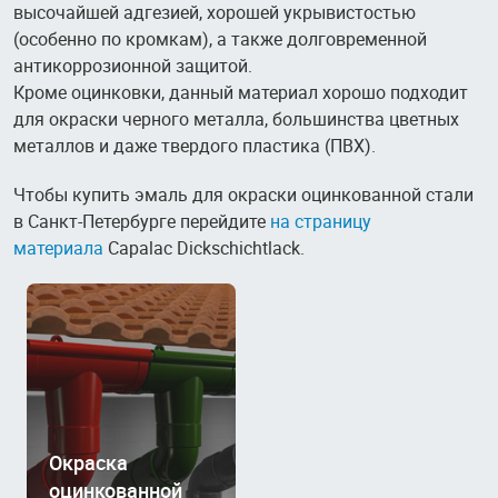
высочайшей адгезией, хорошей укрывистостью
(особенно по кромкам), а также долговременной
антикоррозионной защитой.
Кроме оцинковки, данный материал хорошо подходит
для окраски черного металла, большинства цветных
металлов и даже твердого пластика (ПВХ).
Чтобы купить эмаль для окраски оцинкованной стали
в Санкт-Петербурге перейдите
на страницу
материала
Capalac Dickschichtlack
.
Окраска
оцинкованной