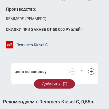
Производство:
REMMERS (РЕММЕРС)
СКИДКИ ПРИ ЗАКАЗЕ ОТ 50 000 РУБЛЕЙ!!!
Remmers Kiesol C
−
+
цена по запросу
Добавить
Рекомендуем с Remmers Kiesol C, 0,55л: