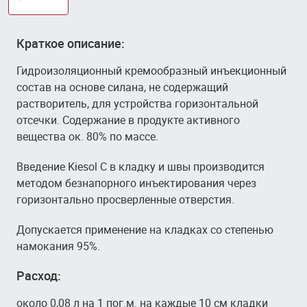
Краткое описание:
Гидроизоляционный кремообразный инъекционный
состав на основе силана, не содержащий
растворитель, для устройства горизонтальной
отсечки. Содержание в продукте активного
вещества ок. 80% по массе.
Введение Kiesol С в кладку и швы производится
методом безнапорного инъектирования через
горизонтально просверленные отверстия.
Допускается применение на кладках со степенью
намокания 95%.
Расход:
около 0,08 л на 1 пог.м. на каждые 10 см кладки