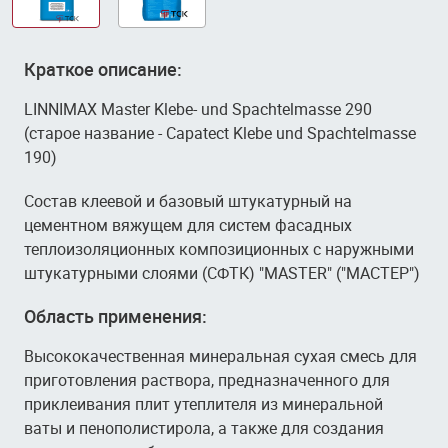
Краткое описание:
LINNIMAX Master Klebe- und Spachtelmasse 290
(старое название - Capatect Klebe und Spachtelmasse
190)
Состав клеевой и базовый штукатурный на
цементном вяжущем для систем фасадных
теплоизоляционных композиционных с наружными
штукатурными слоями (СФТК) "MASTER" ("МАСТЕР")
Область применения:
Высококачественная минеральная сухая смесь для
приготовления раствора, предназначенного для
приклеивания плит утеплителя из минеральной
ваты и пенополистирола, а также для создания