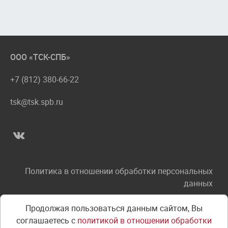
ООО «ТСК-СПБ»
+7 (812) 380-66-22
tsk@tsk.spb.ru
Политика в отношении обработки персональных
данных
Соглашение об использовании сайта
Продолжая пользоваться данным сайтом, Вы
соглашаетесь с
политикой в отношении обработки
Правила оплаты