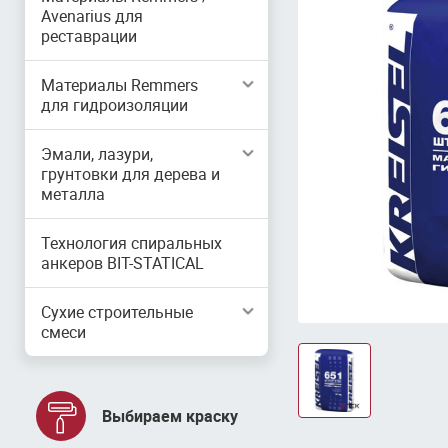
Avenarius для
реставрации
Материалы Remmers
для гидроизоляции
Эмали, лазури,
грунтовки для дерева и
металла
Технология спиральных
анкеров BIT-STATICAL
Сухие строительные
смеси
Выбираем краску