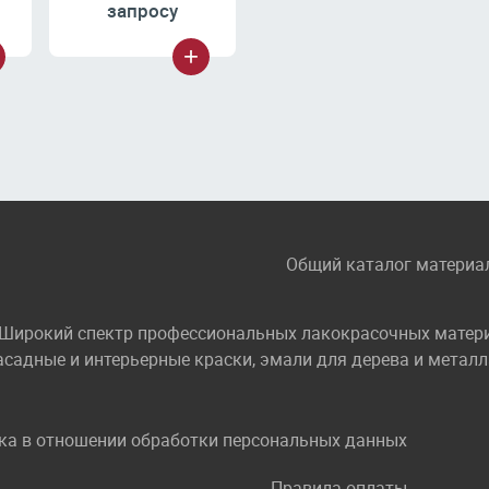
запросу
Общий каталог материа
Широкий спектр профессиональных лакокрасочных материа
садные и интерьерные краски, эмали для дерева и металл
ка в отношении обработки персональных данных
Правила оплаты