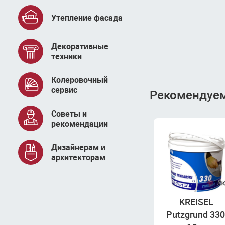
Утепление фасада
Декоративные
техники
Колеровочный
сервис
Рекомендуем 
Советы и
рекомендации
Дизайнерам и
архитекторам
KREISEL
Putzgrund 330