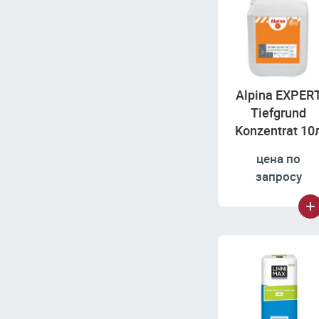
Alpina EXPER
Tiefgrund
Konzentrat 10
цена по
запросу