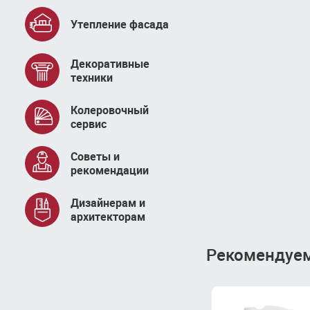
Утепление фасада
Декоративные
техники
Колеровочный
сервис
Советы и
рекомендации
Дизайнерам и
архитекторам
Рекомендуем 