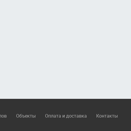
лов
Объекты
Оплата и доставка
Контакты