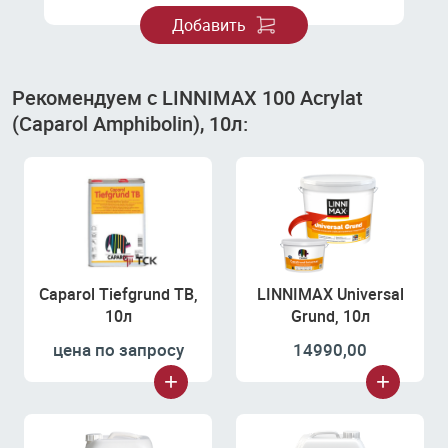
Добавить
Рекомендуем с LINNIMAX 100 Acrylat
(Caparol Amphibolin), 10л:
Caparol Tiefgrund TB,
LINNIMAX Universal
10л
Grund, 10л
цена по запросу
14990,00