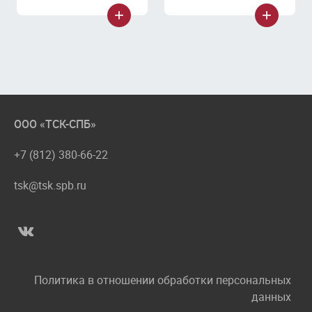
ООО «ТСК-СПБ»
+7 (812) 380-66-22
tsk@tsk.spb.ru
Политика в отношении обработки персональных
данных