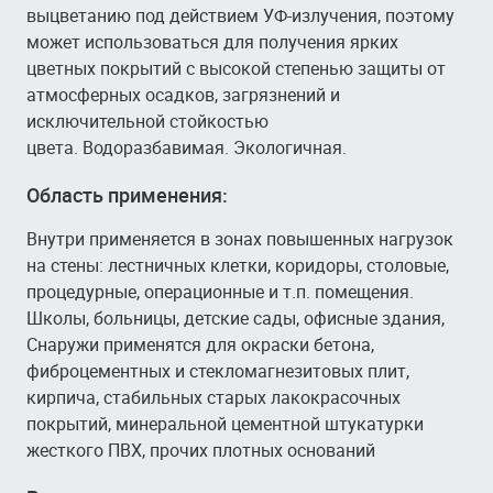
выцветанию под действием УФ-излучения, поэтому
может использоваться для получения ярких
цветных покрытий с высокой степенью защиты от
атмосферных осадков, загрязнений и
исключительной стойкостью
цвета. Водоразбавимая. Экологичная.
Область применения:
Внутри применяется в зонах повышенных нагрузок
на стены: лестничных клетки, коридоры, столовые,
процедурные, операционные и т.п. помещения.
Школы, больницы, детские сады, офисные здания,
Снаружи применятся для окраски бетона,
фиброцементных и стекломагнезитовых плит,
кирпича, стабильных старых лакокрасочных
покрытий, минеральной цементной штукатурки
жесткого ПВХ, прочих плотных оснований