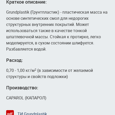
Краткое описание:
Grundplastik (Грунтпластик) - пластическая масса на
основе синтетических смол для недорогих
структурных внутренних покрытий. Может
использоваться также в качестве тонкой
шпатлевочной массы. Стойкая к протирке, легко
моделируется, в сухом состоянии шлифуется.
Разбавляется водой.
Расход:
0,70 - 1,00 кг/м
(в зависимости от желаемой
2
структуры и свойств подложки)
Производство:
CAPAROL (КАПАРОЛ)
ТИ Grundplastik