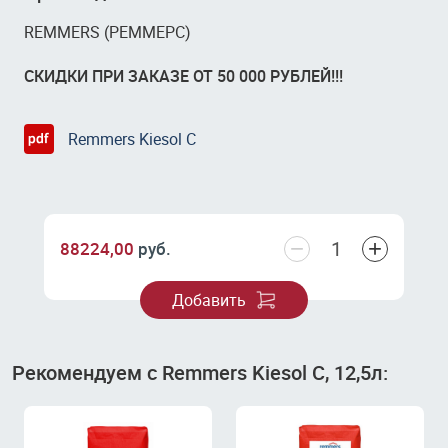
REMMERS (РЕММЕРС)
СКИДКИ ПРИ ЗАКАЗЕ ОТ 50 000 РУБЛЕЙ!!!
Remmers Kiesol C
−
+
88224,00
руб.
Добавить
Рекомендуем с Remmers Kiesol C, 12,5л: