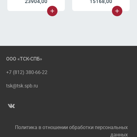
23904,00
15168,00
ООО «ТСК-СПБ»
+7 (812) 380-66-22
tsk@tsk.spb.ru
Политика в отношении обработки персональных
данных