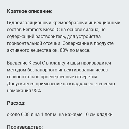
Краткое описание:
Гидроизоляционный кремообразный инъекционный
состав Remmers Kiesol C на основе силана, не
содержащий растворитель, для устройства
горизонтальной отсечки. Содержание в продукте
активного вещества ок. 80% по массе.
Введение Kiesol С в кладку и швы производится
методом безнапорного инъектирования через
горизонтально просверленные отверстия.
Допускается применение на кладках со степенью
намокания 95%.
Расход:
около 0,08 л на 1 пог.м. на каждые 10 см кладки
Производство: