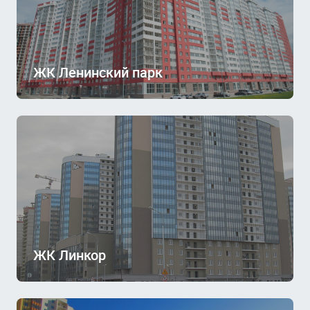
ЖК Ленинский парк
ЖК Линкор