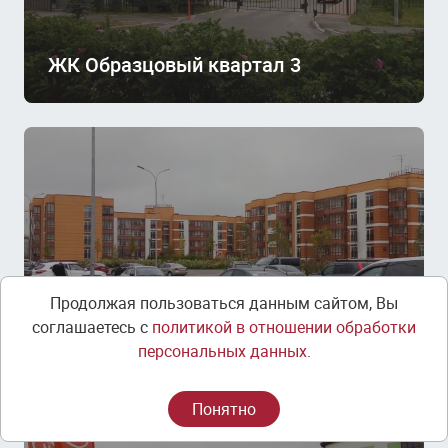
ЖК Образцовый квартал 3
Продолжая пользоваться данным сайтом, Вы
ЖК Образцовый квартал 1
соглашаетесь с
политикой в отношении обработки
персональных данных
.
Понятно