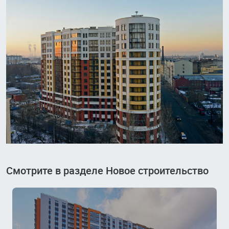
Смотрите в разделе Новое строительство