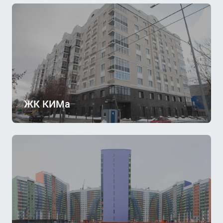
ЖК КИМа