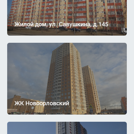
Жилой дом, ул. Савушкина, д.145
ЖК Новоорловский