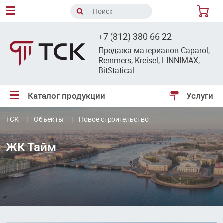
8
+7 (812) 380 66 22
Продажа материалов Caparol,
Remmers, Kreisel, LINNIMAX,
BitStatical
Каталог продукции
Услуги
ТСК
Объекты
Новое строительство
ЖК Тайм