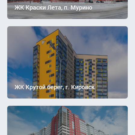
ЖК Краски Лета, п. Мурино
ЖК Крутой берег, г. Кировск