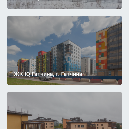
ЖК IQ Гатчина, г. Гатчина