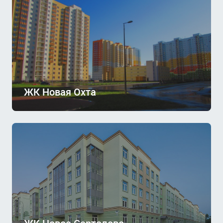
ЖК Новая Охта