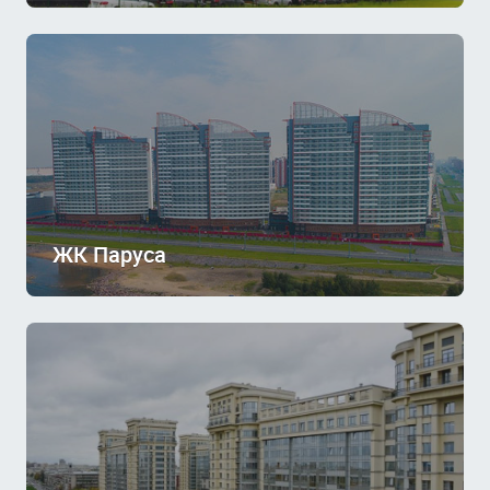
ЖК Паруса