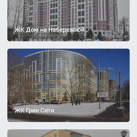
ЖК Дом на Набережной
ЖК Грин Сити