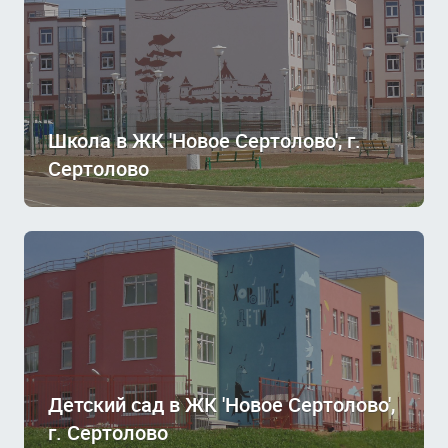
Школа в ЖК 'Новое Сертолово', г.
Сертолово
Детский сад в ЖК 'Новое Сертолово',
г. Сертолово