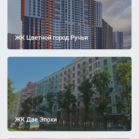
ЖК Цветной город Ручьи
ЖК Две Эпохи