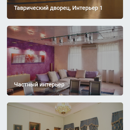
Таврический дворец, Интерьер 1
Частный интерьер