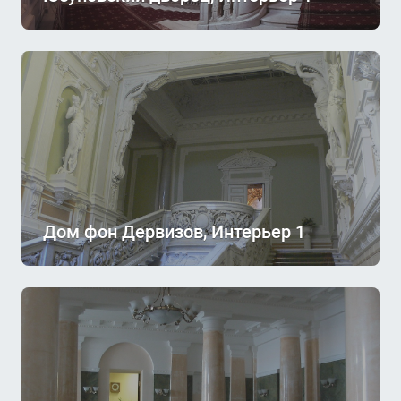
Дом фон Дервизов, Интерьер 1