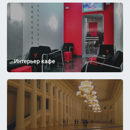
Интерьер кафе