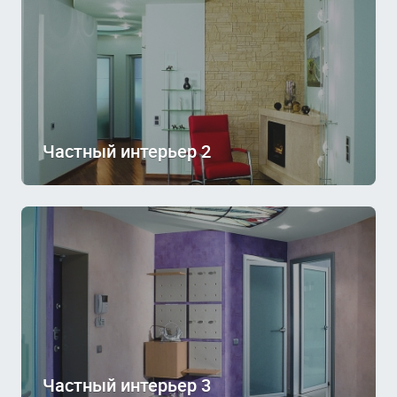
Частный интерьер 2
Частный интерьер 3