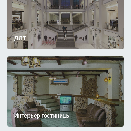
ДЛТ
Интерьер гостиницы