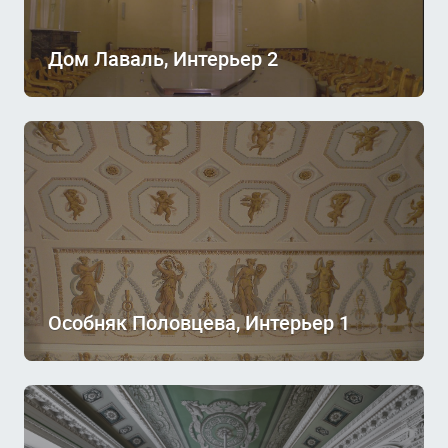
Дом Лаваль, Интерьер 2
Особняк Половцева, Интерьер 1