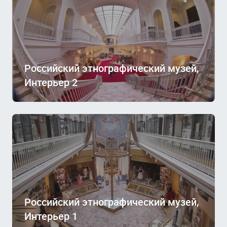
Российский этнографический музей,
Интерьер 2
Российский этнографический музей,
Интерьер 1