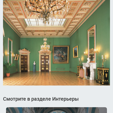
Смотрите в разделе Интерьеры