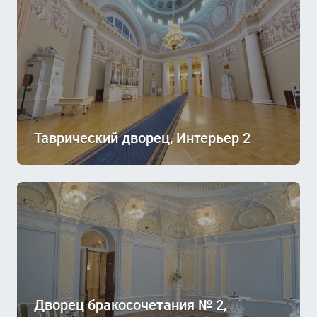
Таврический дворец, Интерьер 2
Дворец бракосочетания № 2,