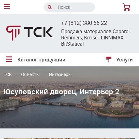
8
+7 (812) 380 66 22
Продажа материалов Caparol,
Remmers, Kreisel, LINNIMAX,
BitStatical
Каталог продукции
Услуги
ТСК
Объекты
Интерьеры
Юсуповский дворец, Интерьер 2