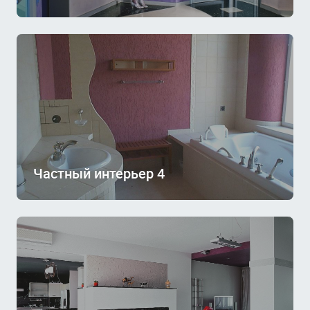
Частный интерьер 4