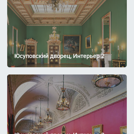
Юсуповский дворец, Интерьер 2