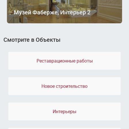
Музей Фаберже, Интерьер 2
Смотрите в Объекты
Реставрационные работы
Новое строительство
Интерьеры