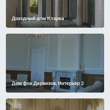
Доходный дом Кларка
Дом фон Дервизов, Интерьер 2