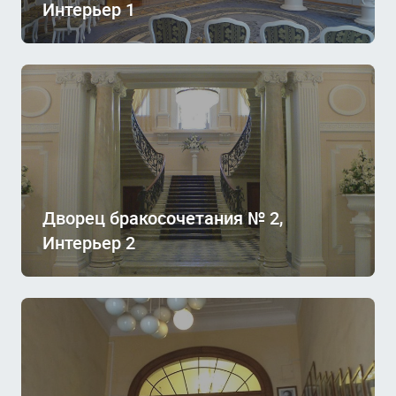
Интерьер 1
Дворец бракосочетания № 2,
Интерьер 2