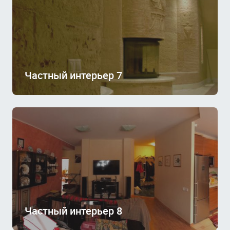
Частный интерьер 7
Частный интерьер 8