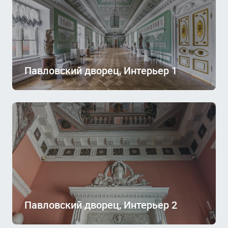
Павловский дворец, Интерьер 1
Павловский дворец, Интерьер 2