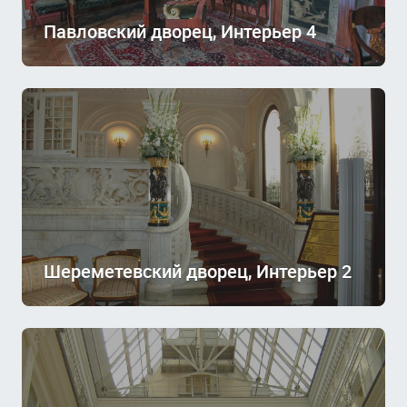
Павловский дворец, Интерьер 4
Шереметевский дворец, Интерьер 2