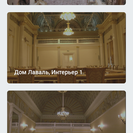
Дом Лаваль, Интерьер 1