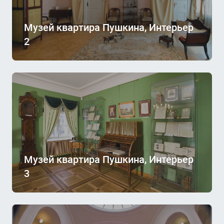
Музей квартира Пушкина, Интерьер
2
Музей квартира Пушкина, Интерьер
3