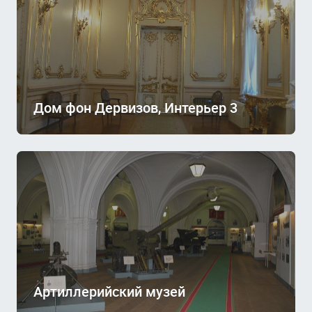
Дом фон Дервизов, Интерьер 3
Артиллерийский музей