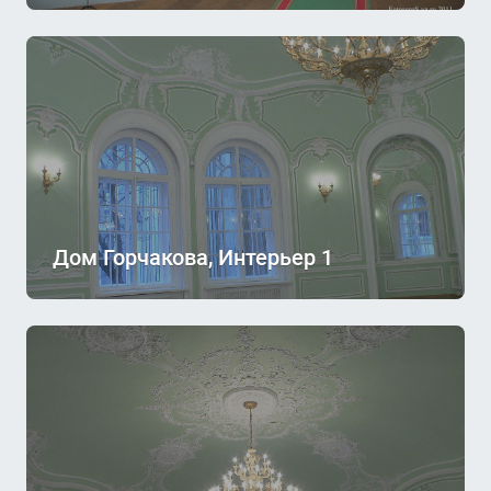
Дом Горчакова, Интерьер 1