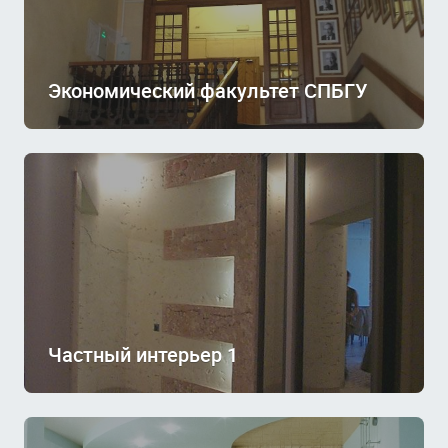
Экономический факультет СПБГУ
Частный интерьер 1