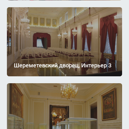
Шереметевский дворец, Интерьер 3