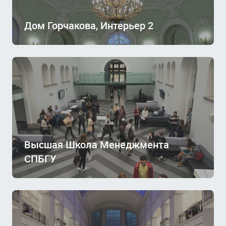
Дом Горчакова, Интерьер 2
Высшая Школа Менеджмента
СПБГУ