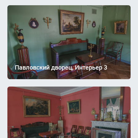
Павловский дворец, Интерьер 3