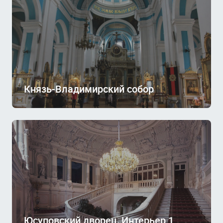
Князь-Владимирский собор
Юсуповский дворец, Интерьер 1