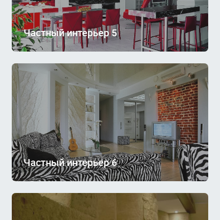
Частный интерьер 5
Частный интерьер 6