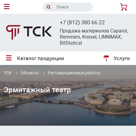
8
+7 (812) 380 66 22
Продажа материалов Caparol,
Remmers, Kreisel, LINNIMAX,
BitStatical
Каталог продукции
Услуги
ТСК
Объекты
Реставрационные работы
Эрмитажный театр