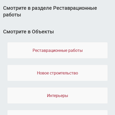
Смотрите в разделе Реставрационные
работы
Смотрите в Объекты
Реставрационные работы
Новое строительство
Интерьеры