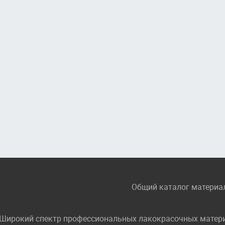
Общий каталог материа
Широкий спектр профессиональных лакокрасочных материа