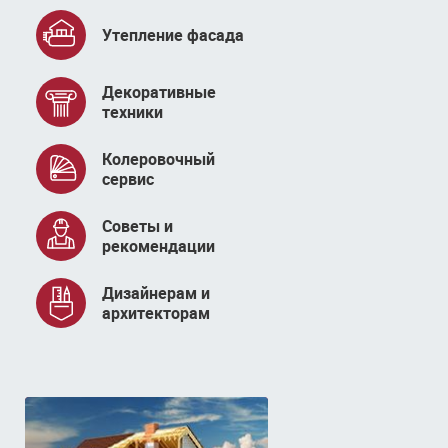
Утепление фасада
Декоративные
техники
Колеровочный
сервис
Советы и
рекомендации
Дизайнерам и
архитекторам