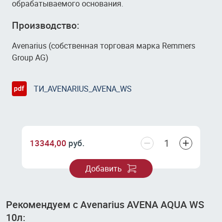
обрабатываемого основания.
Производство:
Avenarius (собственная торговая марка Remmers
Group AG)
ТИ_AVENARIUS_AVENA_WS
−
+
13344,00
руб.
Добавить
Рекомендуем с Avenarius AVENA AQUA WS
10л: