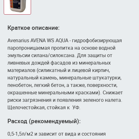
Краткое описание:
Avenarius AVENA WS AQUA - гидрофобизирующая
паропроницаемая пропитка на основе водной
эмульсии силана/силоксана. Для защиты от
ливневых дождей фасадов из минеральных
материалов (силикатный и лицевой кирпич,
натуральный камень, минеральные штукатурки,
пенобетон, легкий бетон, а также, поверхности,
окрашенные минеральными красками). Снижает
риски загрязнения и появления зеленого налета.
Щелочестойкая, стойкая к УФ.
Расход (рекомендуемый):
0,5-1,5л/м2 и зависит от вида и состояния