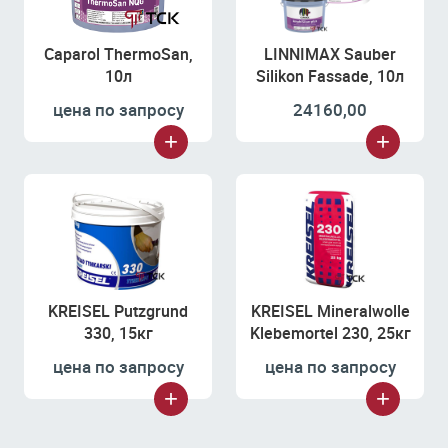
Caparol ThermoSan,
LINNIMAX Sauber
10л
Silikon Fassade, 10л
цена по запросу
24160,00
KREISEL Putzgrund
KREISEL Mineralwolle
330, 15кг
Klebemortel 230, 25кг
цена по запросу
цена по запросу