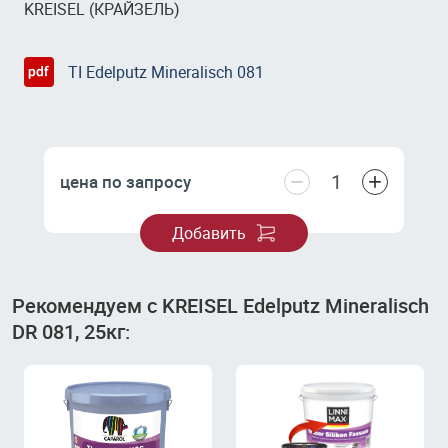
KREISEL (КРАЙЗЕЛЬ)
TI Edelputz Mineralisch 081
−
+
цена по запросу
Добавить
Рекомендуем с KREISEL Edelputz Mineralisch
DR 081, 25кг: