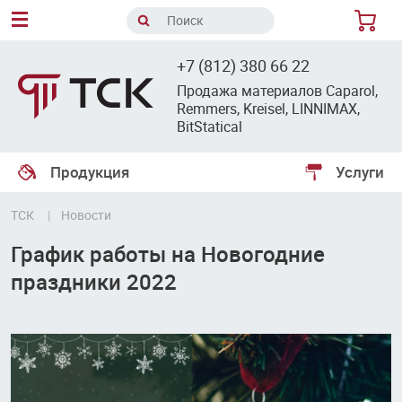
8
+7 (812) 380 66 22
Продажа материалов Caparol,
Remmers, Kreisel, LINNIMAX,
BitStatical
Продукция
Услуги
ТСК
Новости
График работы на Новогодние
праздники 2022