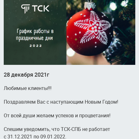
28 декабря 2021г
Любимые клиенты!!!
Поздравляем Вас с наступающим Новым Годом!
От всей души желаем уcпехов и процветания!
Спешим уведомить, что ТСК-СПБ не работает
с 31.12.2021 по 09.01.2022.