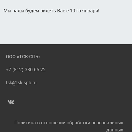
Мы рады будем видеть Вас с 10-го января!
ООО «ТСК-СПБ»
+7 (812) 380-66-22
tsk@tsk.spb.ru
Политика в отношении обработки персональных
данных