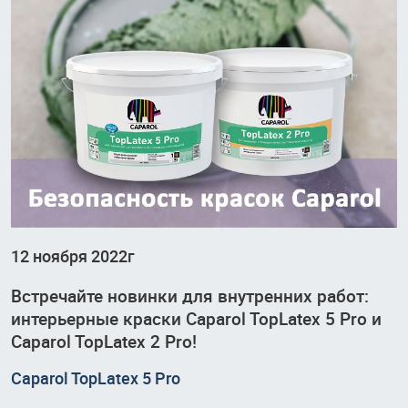
12 ноября 2022г
Встречайте новинки для внутренних работ:
интерьерные краски Caparol TopLatex 5 Pro и
Caparol TopLatex 2 Pro!
Caparol TopLatex 5 Pro