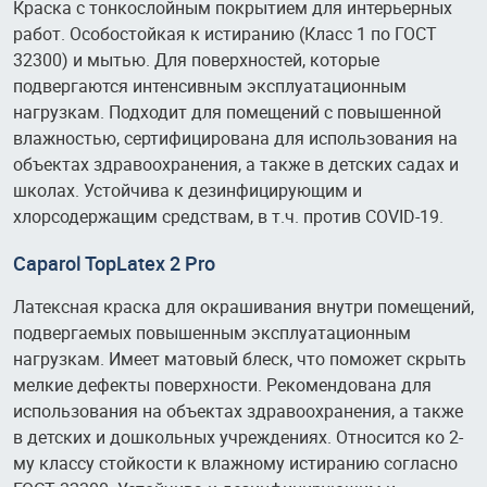
Краска с тонкослойным покрытием для интерьерных
работ. Особостойкая к истиранию (Класс 1 по ГОСТ
32300) и мытью. Для поверхностей, которые
подвергаются интенсивным эксплуатационным
нагрузкам. Подходит для помещений с повышенной
влажностью, сертифицирована для использования на
объектах здравоохранения, а также в детских садах и
школах. Устойчива к дезинфицирующим и
хлорсодержащим средствам, в т.ч. против COVID-19.
Caparol TopLatex 2 Pro
Латексная краска для окрашивания внутри помещений,
подвергаемых повышенным эксплуатационным
нагрузкам. Имеет матовый блеск, что поможет скрыть
мелкие дефекты поверхности. Рекомендована для
использования на объектах здравоохранения, а также
в детских и дошкольных учреждениях. Относится ко 2-
му классу стойкости к влажному истиранию согласно