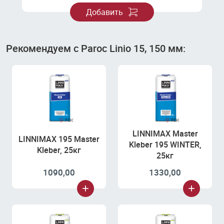
Добавить
Рекомендуем с Paroc Linio 15, 150 мм:
LINNIMAX Master
LINNIMAX 195 Master
Kleber 195 WINTER,
Kleber, 25кг
25кг
1090,00
1330,00