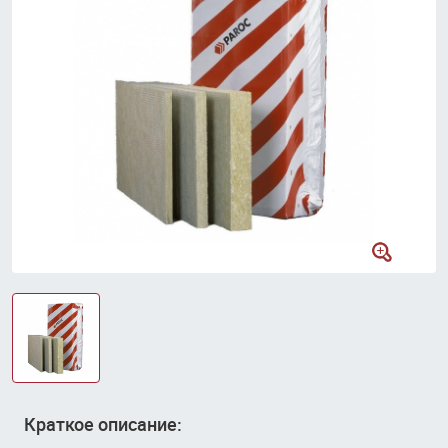
Краткое описание: