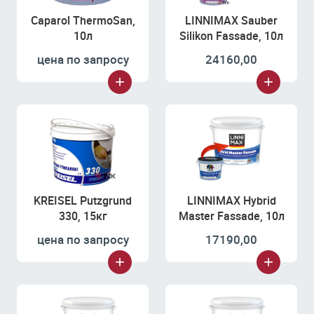
Caparol ThermoSan,
LINNIMAX Sauber
10л
Silikon Fassade, 10л
цена по запросу
24160,00
KREISEL Putzgrund
LINNIMAX Hybrid
330, 15кг
Master Fassade, 10л
цена по запросу
17190,00