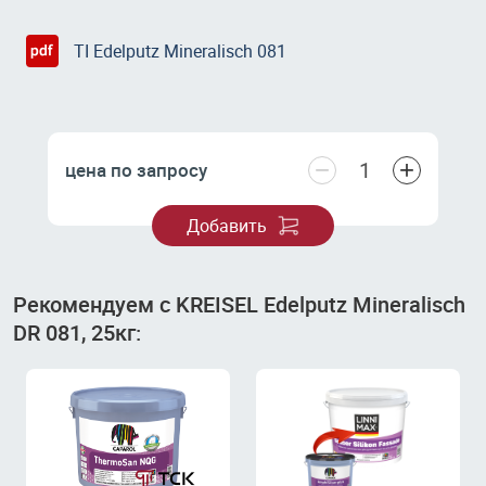
TI Edelputz Mineralisch 081
−
+
цена по запросу
Добавить
Рекомендуем с KREISEL Edelputz Mineralisch
DR 081, 25кг: