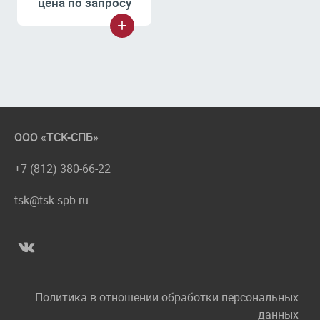
цена по запросу
ООО «ТСК-СПБ»
+7 (812) 380-66-22
tsk@tsk.spb.ru
Политика в отношении обработки персональных
данных