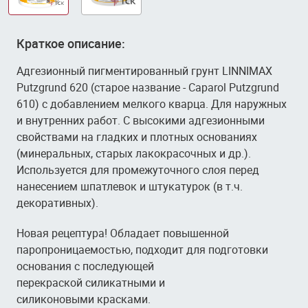
Краткое описание:
Адгезионный пигментированный грунт LINNIMAX
Putzgrund 620 (старое название - Caparol Putzgrund
610) с добавлением мелкого кварца. Для наружных
и внутренних работ. С высокими адгезионными
свойствами на гладких и плотных основаниях
(минеральных, старых лакокрасочных и др.).
Используется для промежуточного слоя перед
нанесением шпатлевок и штукатурок (в т.ч.
декоративных).
Новая рецептура! Обладает повышенной
паропроницаемостью, подходит для подготовки
основания с последующей
перекраской силикатными и
силиконовыми красками.