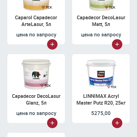
Caparol Capadecor
Capadecor DecoLasur
ArteLasur, 5л
Matt, 5л
цена по запросу
цена по запросу
Capadecor DecoLasur
LINNIMAX Acryl
Glanz, 5л
Master Putz R20, 25кг
цена по запросу
5275,00