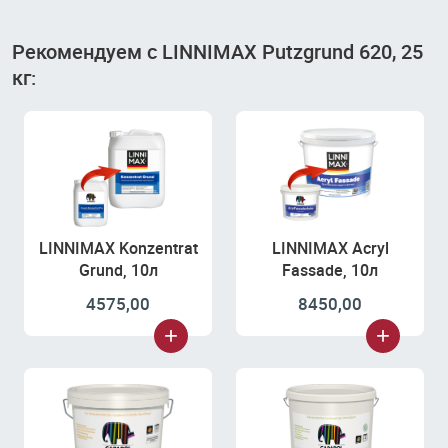
Рекомендуем с LINNIMAX Putzgrund 620, 25
кг:
LINNIMAX Konzentrat
LINNIMAX Acryl
Grund, 10л
Fassade, 10л
4575,00
8450,00