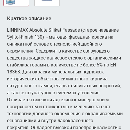
Краткое описание:
LINNIMAX Absolute Silikat Fassade (старое название
Sylitol-Finish 130) - матовая фасадная краска на
силикатной основе с технологией двойного
окремнения. Содержит в качестве связующего
вещества жидкое калиевое стекло с органическими
стабилизаторами в количестве не более 5% по EN
18363. Для окраски минеральных подложек
исторических объектов, силикатного кирпича,
натурального камня, старых силикатных покрытий,
а также штукатурок в системах утепления.
Отличается высокой адгезией к минеральным
поверхностям и стойкостью к мелению за счет
технологии двойного окремнения с окрашиваемыми
основаниями и внутри лакокрасочного
покрытия. Обладает высокой паропроницаемостью