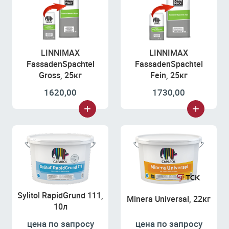
LINNIMAX
LINNIMAX
FassadenSpachtel
FassadenSpachtel
Gross, 25кг
Fein, 25кг
1620,00
1730,00
Sylitol RapidGrund 111,
Minera Universal, 22кг
10л
цена по запросу
цена по запросу