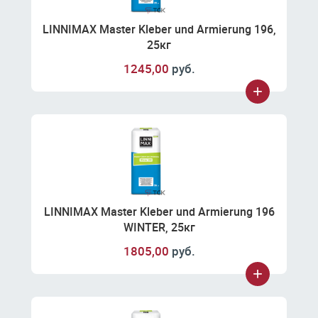
LINNIMAX Master Kleber und Armierung 196,
25кг
1245,00
руб.
LINNIMAX Master Kleber und Armierung 196
WINTER, 25кг
1805,00
руб.