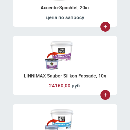
Accento-Spachtel, 20кг
цена по запросу
LINNIMAX Sauber Silikon Fassade, 10л
24160,00
руб.