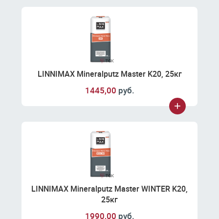
LINNIMAX Mineralputz Master K20, 25кг
1445,00
руб.
LINNIMAX Mineralputz Master WINTER K20,
25кг
1990,00
руб.