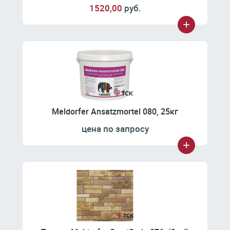
1520,00
руб.
Meldorfer Ansatzmortel 080, 25кг
цена по запросу