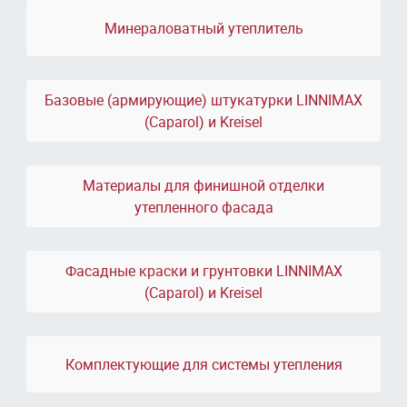
Минераловатный утеплитель
Базовые (армирующие) штукатурки LINNIMAX
(Caparol) и Kreisel
Материалы для финишной отделки
утепленного фасада
Фасадные краски и грунтовки LINNIMAX
(Caparol) и Kreisel
Комплектующие для системы утепления