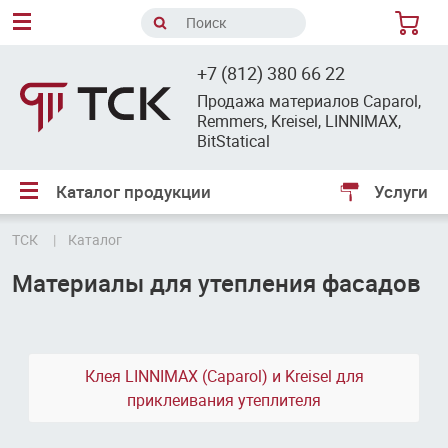
8
+7 (812) 380 66 22
Продажа материалов Caparol,
Remmers, Kreisel, LINNIMAX,
BitStatical
Каталог продукции
Услуги
ТСК
Каталог
Материалы для утепления фасадов
Клея LINNIMAX (Caparol) и Kreisel для
приклеивания утеплителя