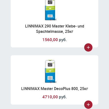
LINNIMAX 290 Master Klebe- und
Spachtelmasse, 25кг
1560,00
руб.
LINNIMAX Master DecoPlus 800, 25кг
4710,00
руб.