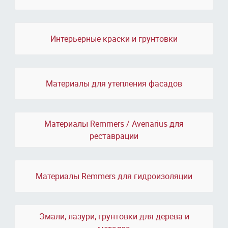
Интерьерные краски и грунтовки
Материалы для утепления фасадов
Материалы Remmers / Avenarius для
реставрации
Материалы Remmers для гидроизоляции
Эмали, лазури, грунтовки для дерева и