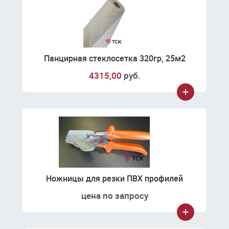
Панцирная стеклосетка 320гр, 25м2
4315,00
руб.
Ножницы для резки ПВХ профилей
цена по запросу