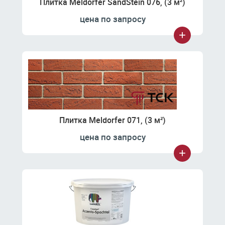
Плитка Meldorfer SandStein 076, (3 м²)
цена по запросу
Плитка Meldorfer 071, (3 м²)
цена по запросу