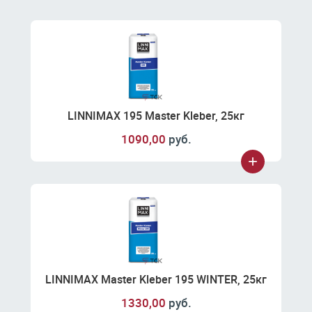
LINNIMAX 195 Master Kleber, 25кг
1090,00
руб.
LINNIMAX Master Kleber 195 WINTER, 25кг
1330,00
руб.