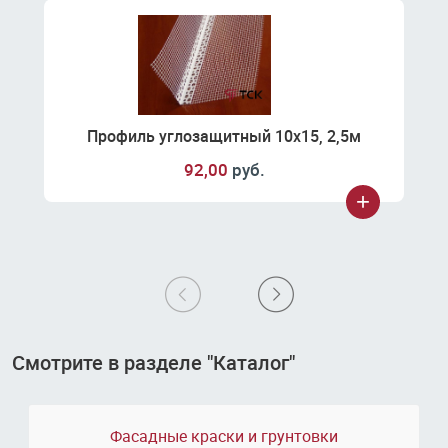
Профиль углозащитный 10х15, 2,5м
92,00
руб.
Смотрите в разделе "Каталог"
Фасадные краски и грунтовки