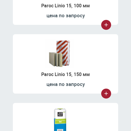
Paroc Linio 15, 100 мм
цена по запросу
Paroc Linio 15, 150 мм
цена по запросу