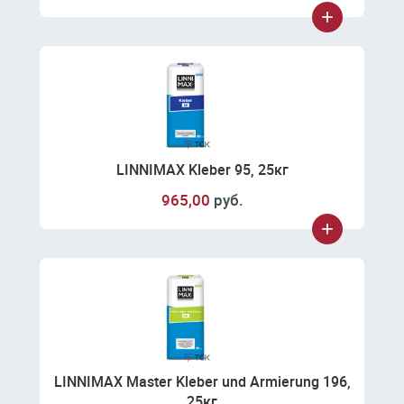
LINNIMAX Kleber 95, 25кг
965,00
руб.
LINNIMAX Master Kleber und Armierung 196,
25кг