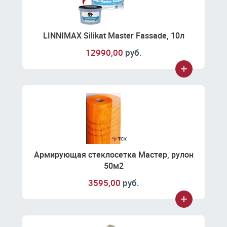
LINNIMAX Silikat Master Fassade, 10л
12990,00
руб.
Армирующая стеклосетка Мастер, рулон
50м2
3595,00
руб.