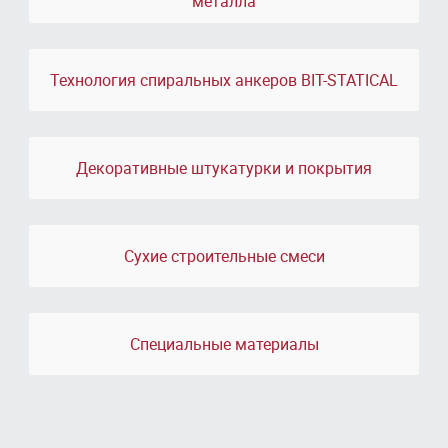
металла
Технология спиральных анкеров BIT-STATICAL
Декоративные штукатурки и покрытия
Сухие строительные смеси
Специальные материалы