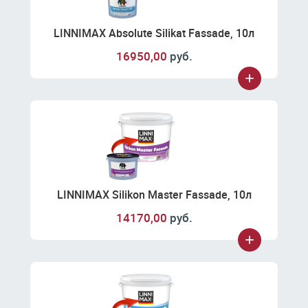
LINNIMAX Absolute Silikat Fassade, 10л
16950,00
руб.
LINNIMAX Silikon Master Fassade, 10л
14170,00
руб.