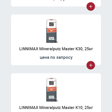
LINNIMAX Mineralputz Master K30, 25кг
цена по запросу
LINNIMAX Mineralputz Master K10, 25кг