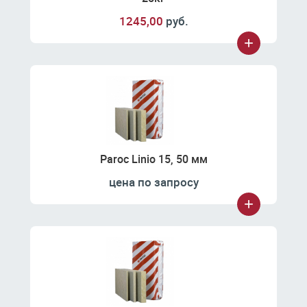
1245,00
руб.
Paroc Linio 15, 50 мм
цена по запросу