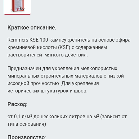
Краткое описание:
Remmers KSE 100 камнеукрепитель на основе эфира
кремниевой кислоты (KSE) с содержанием
растворителей мягкого действия.
Предназначен для укрепления мелкопористых
минеральных строительных материалов с низкой
исходной прочностью. Для укрепления
исторических штукатурок и швов.
Расход:
от 0,1 л/м
до нескольких литров на м
(зависит от
2
2
типа основания)
Производство: