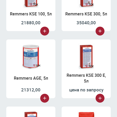
Remmers KSE 100, 5л
Remmers KSE 300, 5л
21880,00
35040,00
Remmers KSE 300 E,
Remmers AGE, 5л
5л
21312,00
цена по запросу