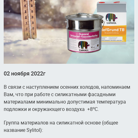
02 ноября 2022г
В связи с наступлением осенних холодов, напоминаем
Вам, что при работе с силикатными фасадными
материалами минимально допустимая температура
подложки и окружающего воздуха +8
С.
о
Группа материалов на силикатной основе (общее
название Sylitol):