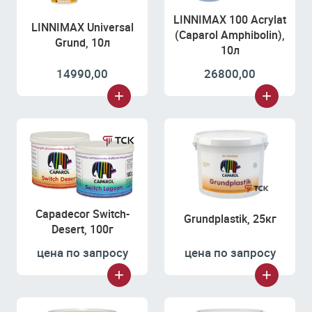
LINNIMAX 100 Acrylat
LINNIMAX Universal
(Caparol Amphibolin),
Grund, 10л
10л
14990,00
26800,00
Capadecor Switch-
Grundplastik, 25кг
Desert, 100г
цена по запросу
цена по запросу