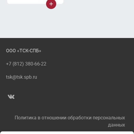
ООО «ТСК-СПБ»
+7 (812) 380-66-22
tsk@tsk.spb.ru
Политика в отношении обработки персональных
данных