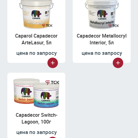
Caparol Capadecor
Capadecor Metallocryl
ArteLasur, 5л
Interior, 5л
цена по запросу
цена по запросу
Capadecor Switch-
Lagoon, 100г
цена по запросу