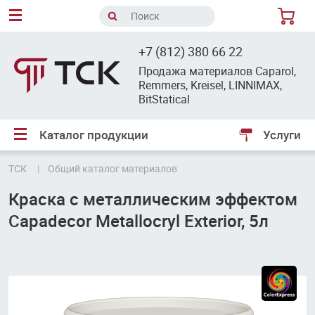
8
+7 (812) 380 66 22
Продажа материалов Caparol,
Remmers, Kreisel, LINNIMAX,
BitStatical
Каталог продукции
Услуги
ТСК
Общий каталог материалов
Краска с металлическим эффектом
Capadecor Metallocryl Exterior, 5л