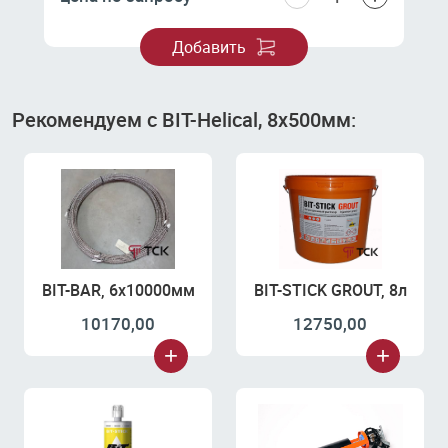
Добавить
Рекомендуем с BIT-Helical, 8х500мм:
BIT-BAR, 6х10000мм
BIT-STICK GROUT, 8л
10170,00
12750,00