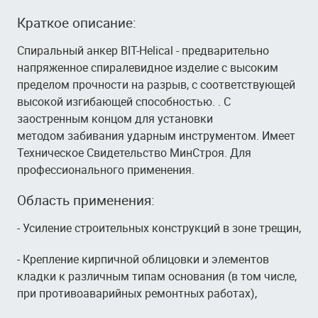
Краткое описание:
Спиральный анкер BIT-Helical - предварительно
напряженное спиралевидное изделие с высоким
пределом прочности на разрыв, с соответствующей
высокой изгибающей способностью. . С
заостренным концом для установки
методом забивания ударным инструментом. Имеет
Техническое Свидетельство МинСтроя. Для
профессионального применения.
Область применения:
- Усиление строительных конструкций в зоне трещин,
- Крепление кирпичной облицовки и элементов
кладки к различным типам основания (в том числе,
при противоаварийных ремонтных работах),