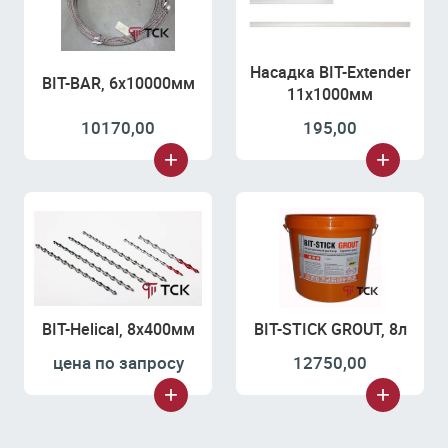
Насадка BIT-Extender
BIT-BAR, 6х10000мм
11х1000мм
10170,00
195,00
BIT-Helical, 8х400мм
BIT-STICK GROUT, 8л
цена по запросу
12750,00