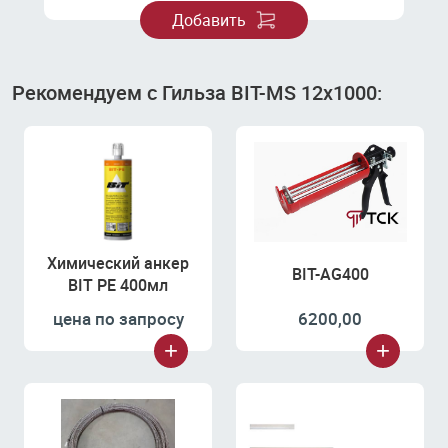
Добавить
Рекомендуем с Гильза BIT-MS 12х1000:
Химический анкер
BIT-AG400
BIT PE 400мл
цена по запросу
6200,00