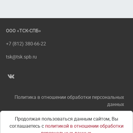
ООО «ТСК-СПБ»
+7 (812) 380-66-22
tsk@tsk.spb.ru
Политика в отношении обработки персональных
данных
Соглашение об использовании сайта
Продолжая пользоваться данным сайтом, Вы
соглашаетесь с
политикой в отношении обработки
Правила оплаты