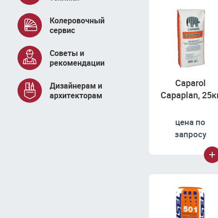
Колеровочный
сервис
Советы и
рекомендации
Caparol
Дизайнерам и
Capaplan, 25к
архитекторам
цена по
запросу