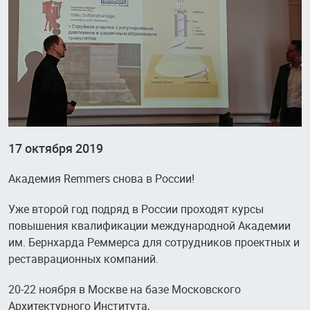
17 октября 2019
Академия Remmers снова в России!
Уже второй год подряд в России проходят курсы
повышения квалификации международной Академии
им. Бернхарда Реммерса для сотрудников проектных и
реставрационных компаний.
20-22 ноября в Москве на базе Московского
Архитектурного Института,