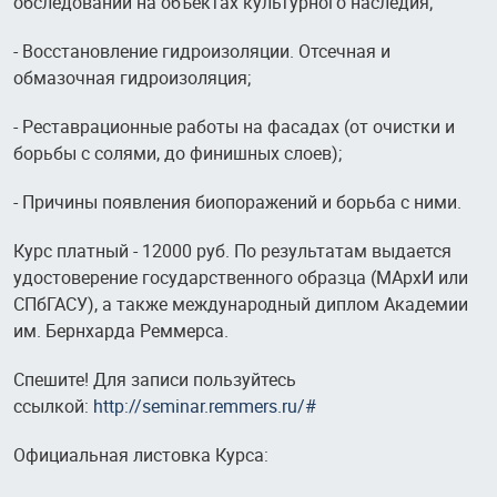
обследований на объектах культурного наследия;
- Восстановление гидроизоляции. Отсечная и
обмазочная гидроизоляция;
- Реставрационные работы на фасадах (от очистки и
борьбы с солями, до финишных слоев);
- Причины появления биопоражений и борьба с ними.
Курс платный - 12000 руб. По результатам выдается
удостоверение государственного образца (МАрхИ или
СПбГАСУ), а также международный диплом Академии
им. Бернхарда Реммерса
.
Спешите! Для записи пользуйтесь
ссылкой:
http://seminar.remmers.ru/#
Официальная листовка Курса: