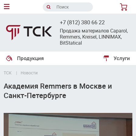
8
+7 (812) 380 66 22
Продажа материалов Caparol,
Remmers, Kreisel, LINNIMAX,
BitStatical
Продукция
Услуги
ТСК
Новости
Академия Remmers в Москве и
Санкт-Петербурге