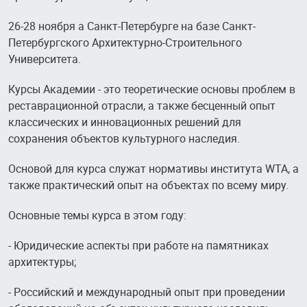
26-28 ноября а Санкт-Петербурге на базе Санкт-
Петербургского Архитектурно-Строительного
Университета.
Курсы Академии - это теоретические основы проблем в
реставрационной отрасли, а также бесценный опыт
классических и инновационных решений для
сохранения объектов культурного наследия.
Основой для курса служат нормативы института WTA, а
также практический опыт на объектах по всему миру.
Основные темы курса в этом году:
- Юридические аспекты при работе на памятниках
архитектуры;
- Российский и международный опыт при проведении