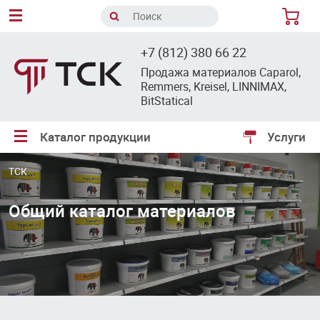
8
+7 (812) 380 66 22
Продажа материалов Caparol,
Remmers, Kreisel, LINNIMAX,
BitStatical
Каталог продукции
Услуги
ТСК
Общий каталог материалов