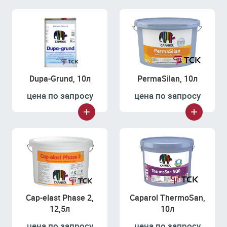
Dupa-Grund, 10л
PermaSilan, 10л
цена по запросу
цена по запросу
Cap-elast Phase 2,
Caparol ThermoSan,
12,5л
10л
цена по запросу
цена по запросу