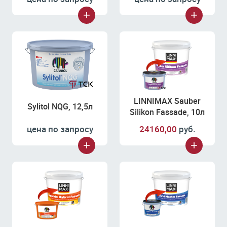
LINNIMAX Sauber
Sylitol NQG, 12,5л
Silikon Fassade, 10л
цена по запросу
24160,00
руб.