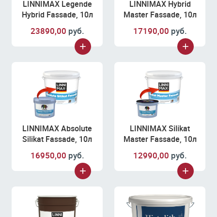
LINNIMAX Legende
LINNIMAX Hybrid
Hybrid Fassade, 10л
Master Fassade, 10л
23890,00
руб.
17190,00
руб.
LINNIMAX Absolute
LINNIMAX Silikat
Silikat Fassade, 10л
Master Fassade, 10л
16950,00
руб.
12990,00
руб.