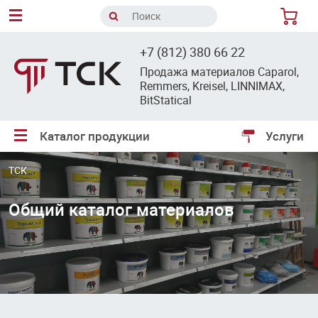
8
+7 (812) 380 66 22
Продажа материалов Caparol,
Remmers, Kreisel, LINNIMAX,
BitStatical
Каталог продукции
Услуги
ТСК
Общий каталог материалов