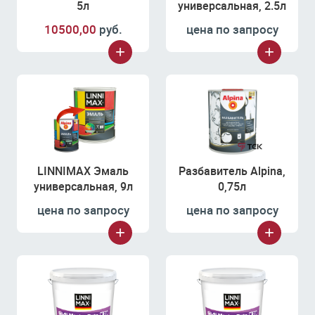
5л
универсальная, 2.5л
10500,00
руб.
цена по запросу
LINNIMAX Эмаль
Разбавитель Alpina,
универсальная, 9л
0,75л
цена по запросу
цена по запросу