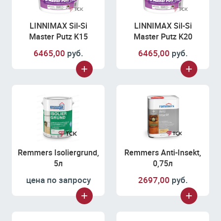
LINNIMAX Sil-Si
LINNIMAX Sil-Si
Master Putz K15
Master Putz K20
6465,00
руб.
6465,00
руб.
Remmers Isoliergrund,
Remmers Anti-Insekt,
5л
0,75л
цена по запросу
2697,00
руб.