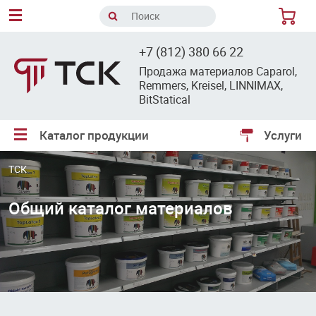
8
+7 (812) 380 66 22
Продажа материалов Caparol,
Remmers, Kreisel, LINNIMAX,
BitStatical
Каталог продукции
Услуги
ТСК
Общий каталог материалов