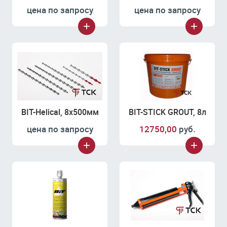
цена по запросу
цена по запросу
BIT-Helical, 8х500мм
BIT-STICK GROUT, 8л
цена по запросу
12750,00
руб.