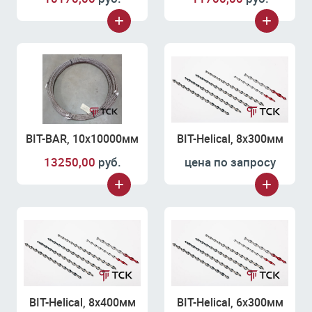
BIT-BAR, 10х10000мм
BIT-Helical, 8х300мм
13250,00
руб.
цена по запросу
BIT-Helical, 8х400мм
BIT-Helical, 6х300мм