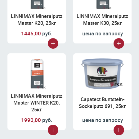
LINNIMAX Mineralputz
LINNIMAX Mineralputz
Master K20, 25кг
Master K30, 25кг
1445,00
руб.
цена по запросу
LINNIMAX Mineralputz
Capatect Buntstein-
Master WINTER K20,
Sockelputz 691, 25кг
25кг
1990,00
руб.
цена по запросу