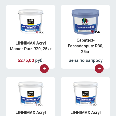
Capatect-
LINNIMAX Acryl
Fassadenputz R30,
Master Putz R20, 25кг
25кг
5275,00
руб.
цена по запросу
LINNIMAX Acryl
LINNIMAX Acryl