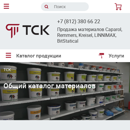
8
+7 (812) 380 66 22
Продажа материалов Caparol,
Remmers, Kreisel, LINNIMAX,
BitStatical
Каталог продукции
Услуги
ТСК
Общий каталог материалов