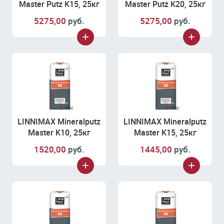
Master Putz K15, 25кг
Master Putz K20, 25кг
5275,00
руб.
5275,00
руб.
LINNIMAX Mineralputz
LINNIMAX Mineralputz
Master K10, 25кг
Master K15, 25кг
1520,00
руб.
1445,00
руб.