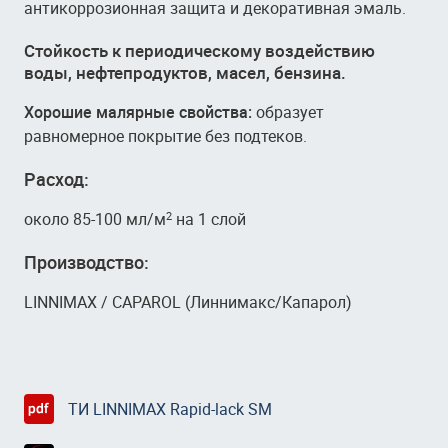
антикоррозионная защита и декоративная эмаль.
Стойкость к периодическому воздействию
воды, нефтепродуктов, масел, бензина.
Хорошие малярные свойства:
образует
равномерное покрытие без подтеков.
Расход:
около 85-100 мл/м
на 1 слой
2
Производство:
LINNIMAX / CAPAROL (Линнимакс/Капарол)
ТИ LINNIMAX Rapid-lack SM