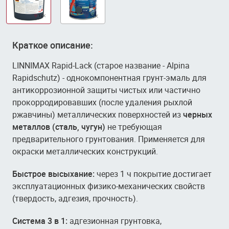
Краткое описание:
LINNIMAX Rapid-Lack (старое название - Alpina
Rapidschutz) - однокомпонентная грунт-эмаль для
антикоррозионной защиты чистых или частично
прокорродировавших (после удаления рыхлой
ржавчины) металлических поверхностей из
черных
металлов (сталь, чугун)
не требующая
предварительного грунтования. Применяется для
окраски металлических конструкций.
Быстрое высыхание:
через 1 ч покрытие достигает
эксплуатационных физико-механических свойств
(твердость, адгезия, прочность).
Система 3 в 1:
адгезионная грунтовка,