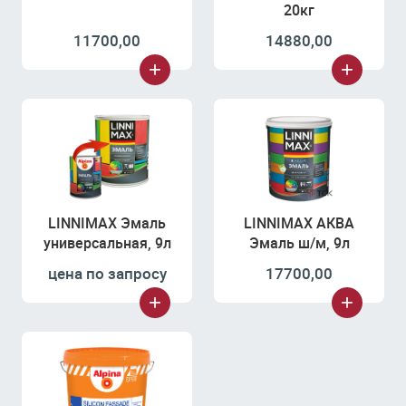
20кг
11700,00
14880,00
LINNIMAX Эмаль
LINNIMAX АКВА
универсальная, 9л
Эмаль ш/м, 9л
цена по запросу
17700,00