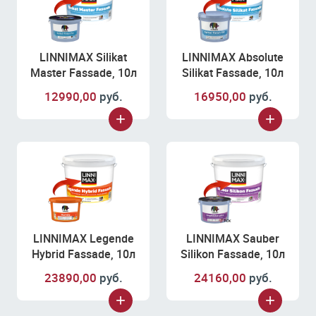
LINNIMAX Silikat
LINNIMAX Absolute
Master Fassade, 10л
Silikat Fassade, 10л
12990,00
руб.
16950,00
руб.
LINNIMAX Legende
LINNIMAX Sauber
Hybrid Fassade, 10л
Silikon Fassade, 10л
23890,00
руб.
24160,00
руб.