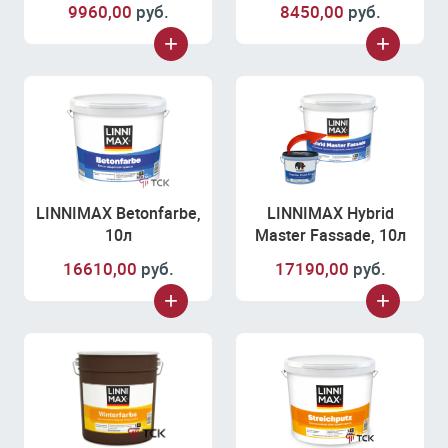
9960,00
руб.
8450,00
руб.
LINNIMAX Betonfarbe,
LINNIMAX Hybrid
10л
Master Fassade, 10л
16610,00
руб.
17190,00
руб.