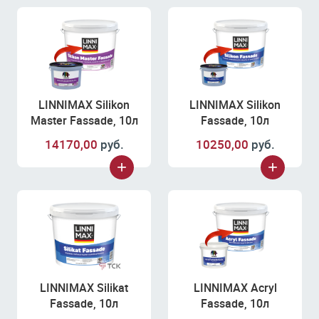
LINNIMAX Silikon
LINNIMAX Silikon
Master Fassade, 10л
Fassade, 10л
14170,00
руб.
10250,00
руб.
LINNIMAX Silikat
LINNIMAX Acryl
Fassade, 10л
Fassade, 10л