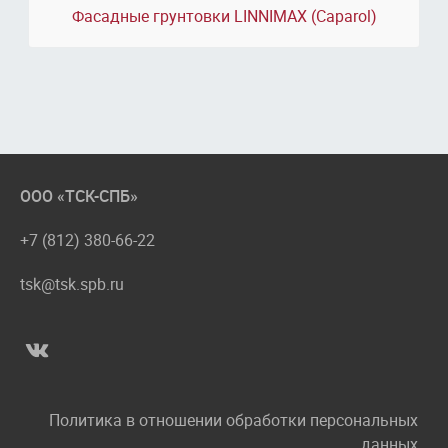
Фасадные грунтовки LINNIMAX (Caparol)
ООО «ТСК-СПБ»
+7 (812) 380-66-22
tsk@tsk.spb.ru
Политика в отношении обработки персональных
данных