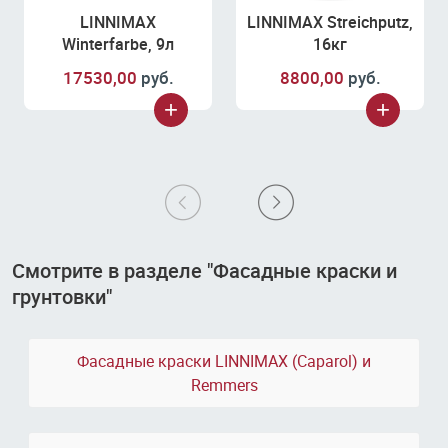
LINNIMAX
LINNIMAX Streichputz,
Winterfarbe, 9л
16кг
17530,00
руб.
8800,00
руб.
Смотрите в разделе "Фасадные краски и
грунтовки"
Фасадные краски LINNIMAX (Caparol) и
Remmers